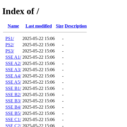
Index of /
Name
Last modified
Size
Description
PS1/
2025-05-22 15:06
-
PS2/
2025-05-22 15:06
-
PS3/
2025-05-22 15:06
-
SSE A1/
2025-05-22 15:06
-
SSE A2/
2025-05-22 15:06
-
SSE A3/
2025-05-22 15:06
-
SSE A4/
2025-05-22 15:06
-
SSE A5/
2025-05-22 15:06
-
SSE B1/
2025-05-22 15:06
-
SSE B2/
2025-05-22 15:06
-
SSE B3/
2025-05-22 15:06
-
SSE B4/
2025-05-22 15:06
-
SSE B5/
2025-05-22 15:06
-
SSE C1/
2025-05-22 15:06
-
SSE C2/
2025-05-22 15:06
-